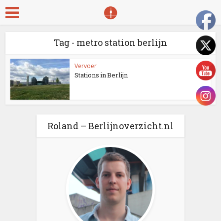
Tag - metro station berlijn
Vervoer
Stations in Berlijn
Roland – Berlijnoverzicht.nl