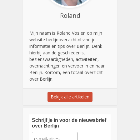
Roland
Mijn naam is Roland Vos en op mijn
website berlijnoverzicht.nl vind je
informatie en tips over Berlijn. Denk
hierbij aan de geschiedenis,
bezienswaardigheden, activiteiten,
overnachtingen en vervoer in en naar
Berlijn. Kortom, een totaal overzicht
over Berlijn.
Bekijk alle artikelen
Schrijf je in voor de nieuwsbrief
over Berlijn