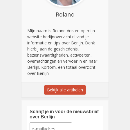
Roland
Mijn naam is Roland Vos en op mijn
website berlijnoverzicht.nl vind je
informatie en tips over Berlijn. Denk
hierbij aan de geschiedenis,
bezienswaardigheden, activiteiten,
overnachtingen en vervoer in en naar
Berlijn. Kortom, een totaal overzicht
over Berlijn.
Bekijk alle artikelen
Schrijf je in voor de nieuwsbrief
over Berlijn