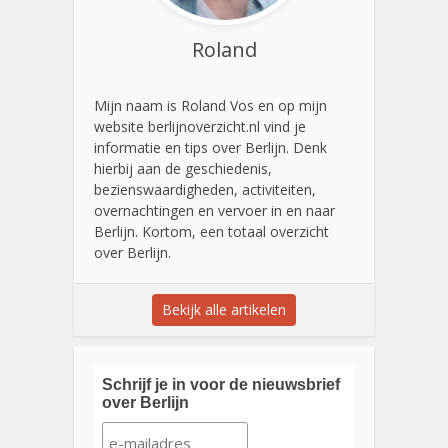
Roland
Mijn naam is Roland Vos en op mijn
website berlijnoverzicht.nl vind je
informatie en tips over Berlijn. Denk
hierbij aan de geschiedenis,
bezienswaardigheden, activiteiten,
overnachtingen en vervoer in en naar
Berlijn. Kortom, een totaal overzicht
over Berlijn.
Bekijk alle artikelen
Schrijf je in voor de nieuwsbrief
over Berlijn