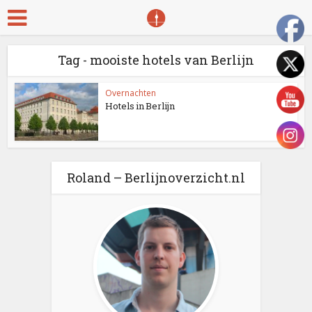
Tag - mooiste hotels van Berlijn
Overnachten
Hotels in Berlijn
Roland – Berlijnoverzicht.nl