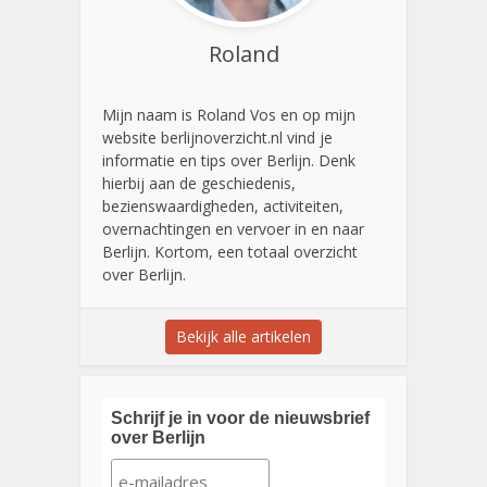
Roland
Mijn naam is Roland Vos en op mijn
website berlijnoverzicht.nl vind je
informatie en tips over Berlijn. Denk
hierbij aan de geschiedenis,
bezienswaardigheden, activiteiten,
overnachtingen en vervoer in en naar
Berlijn. Kortom, een totaal overzicht
over Berlijn.
Bekijk alle artikelen
Schrijf je in voor de nieuwsbrief
over Berlijn