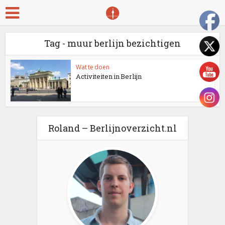
Tag - muur berlijn bezichtigen
Wat te doen
Activiteiten in Berlijn
Roland – Berlijnoverzicht.nl