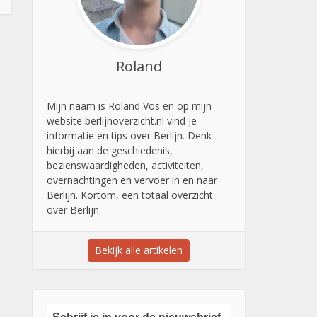
Roland
Mijn naam is Roland Vos en op mijn
website berlijnoverzicht.nl vind je
informatie en tips over Berlijn. Denk
hierbij aan de geschiedenis,
bezienswaardigheden, activiteiten,
overnachtingen en vervoer in en naar
Berlijn. Kortom, een totaal overzicht
over Berlijn.
Bekijk alle artikelen