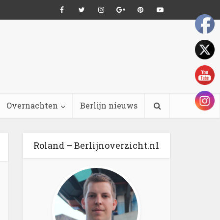
Overnachten
Berlijn nieuws
Roland – Berlijnoverzicht.nl