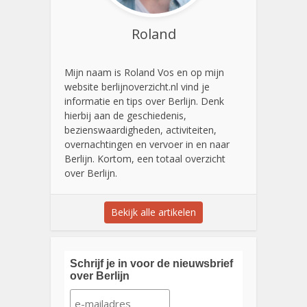
Roland
Mijn naam is Roland Vos en op mijn
website berlijnoverzicht.nl vind je
informatie en tips over Berlijn. Denk
hierbij aan de geschiedenis,
bezienswaardigheden, activiteiten,
overnachtingen en vervoer in en naar
Berlijn. Kortom, een totaal overzicht
over Berlijn.
Bekijk alle artikelen
Schrijf je in voor de nieuwsbrief
over Berlijn