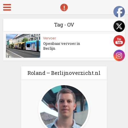
Tag - OV
Vervoer
Openbaar vervoer in
Berlijn
Roland – Berlijnoverzicht.nl