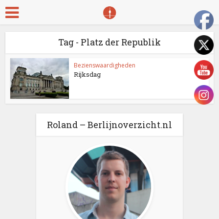
Tag - Platz der Republik
Bezienswaardigheden
Rijksdag
Roland – Berlijnoverzicht.nl