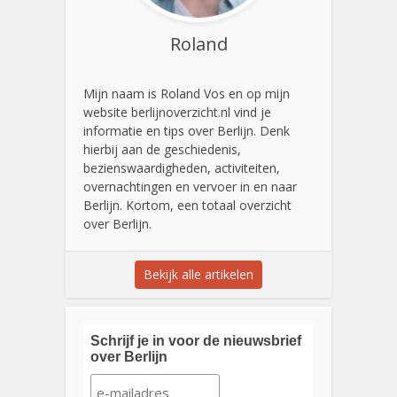
Roland
Mijn naam is Roland Vos en op mijn
website berlijnoverzicht.nl vind je
informatie en tips over Berlijn. Denk
hierbij aan de geschiedenis,
bezienswaardigheden, activiteiten,
overnachtingen en vervoer in en naar
Berlijn. Kortom, een totaal overzicht
over Berlijn.
Bekijk alle artikelen
Schrijf je in voor de nieuwsbrief
over Berlijn