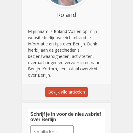
Roland
Mijn naam is Roland Vos en op mijn
website berlijnoverzicht.nl vind je
informatie en tips over Berlijn. Denk
hierbij aan de geschiedenis,
bezienswaardigheden, activiteiten,
overnachtingen en vervoer in en naar
Berlijn. Kortom, een totaal overzicht
over Berlijn.
Bekijk alle artikelen
Schrijf je in voor de nieuwsbrief
over Berlijn