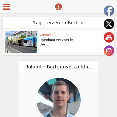
Tag - reizen in Berlijn
Vervoer
Openbaar vervoer in
Berlijn
Roland – Berlijnoverzicht.nl