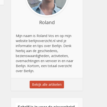
Roland
Mijn naam is Roland Vos en op mijn
website berlijnoverzicht.nl vind je
informatie en tips over Berlijn. Denk
hierbij aan de geschiedenis,
bezienswaardigheden, activiteiten,
overnachtingen en vervoer in en naar
Berlijn. Kortom, een totaal overzicht
over Berlijn.
Bekijk alle artikelen