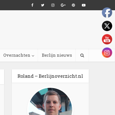
Overnachten
Berlijn nieuws
Roland – Berlijnoverzicht.nl