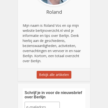
Roland
Mijn naam is Roland Vos en op mijn
website berlijnoverzicht.nl vind je
informatie en tips over Berlijn. Denk
hierbij aan de geschiedenis,
bezienswaardigheden, activiteiten,
overnachtingen en vervoer in en naar
Berlijn. Kortom, een totaal overzicht
over Berlijn.
Bekijk alle artikelen
Schrijf je in voor de nieuwsbrief
over Berlijn