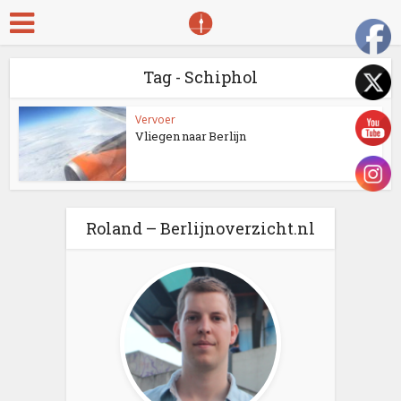
Tag - Schiphol
Vervoer
Vliegen naar Berlijn
Roland – Berlijnoverzicht.nl