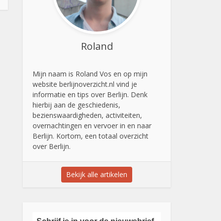
Roland
Mijn naam is Roland Vos en op mijn
website berlijnoverzicht.nl vind je
informatie en tips over Berlijn. Denk
hierbij aan de geschiedenis,
bezienswaardigheden, activiteiten,
overnachtingen en vervoer in en naar
Berlijn. Kortom, een totaal overzicht
over Berlijn.
Bekijk alle artikelen