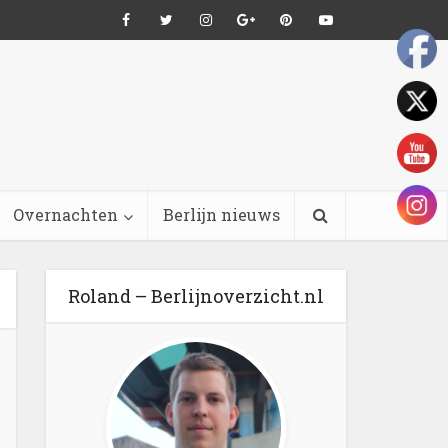
Overnachten
Berlijn nieuws
Roland – Berlijnoverzicht.nl