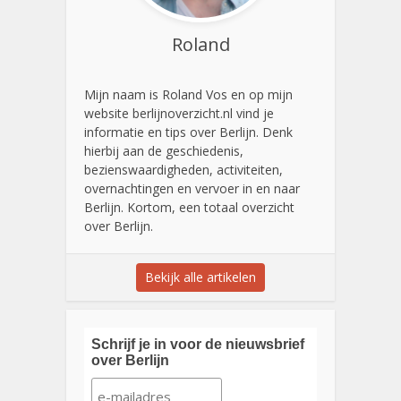
Roland
Mijn naam is Roland Vos en op mijn
website berlijnoverzicht.nl vind je
informatie en tips over Berlijn. Denk
hierbij aan de geschiedenis,
bezienswaardigheden, activiteiten,
overnachtingen en vervoer in en naar
Berlijn. Kortom, een totaal overzicht
over Berlijn.
Bekijk alle artikelen
Schrijf je in voor de nieuwsbrief
over Berlijn