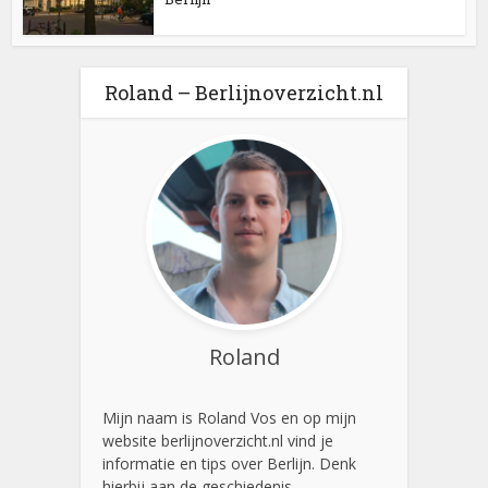
Roland – Berlijnoverzicht.nl
Roland
Mijn naam is Roland Vos en op mijn
website berlijnoverzicht.nl vind je
informatie en tips over Berlijn. Denk
hierbij aan de geschiedenis,