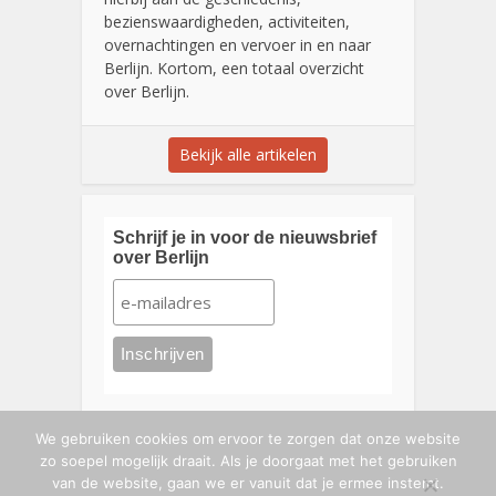
bezienswaardigheden, activiteiten,
overnachtingen en vervoer in en naar
Berlijn. Kortom, een totaal overzicht
over Berlijn.
Bekijk alle artikelen
Schrijf je in voor de nieuwsbrief
over Berlijn
We gebruiken cookies om ervoor te zorgen dat onze website
zo soepel mogelijk draait. Als je doorgaat met het gebruiken
van de website, gaan we er vanuit dat je ermee instemt.