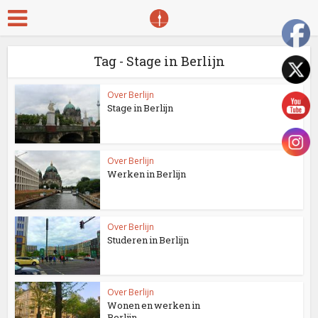
Tag - Stage in Berlijn
Over Berlijn
Stage in Berlijn
Over Berlijn
Werken in Berlijn
Over Berlijn
Studeren in Berlijn
Over Berlijn
Wonen en werken in
Berlijn