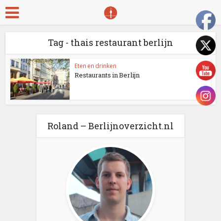
Tag - thais restaurant berlijn
Eten en drinken
Restaurants in Berlijn
Roland – Berlijnoverzicht.nl