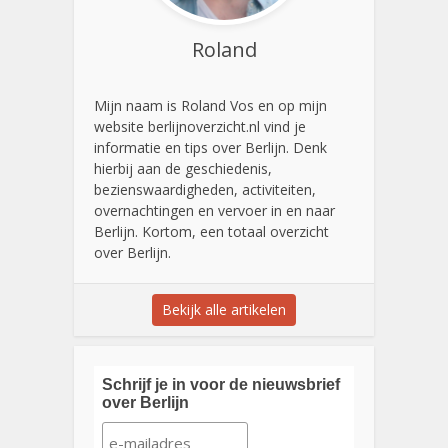
Roland
Mijn naam is Roland Vos en op mijn
website berlijnoverzicht.nl vind je
informatie en tips over Berlijn. Denk
hierbij aan de geschiedenis,
bezienswaardigheden, activiteiten,
overnachtingen en vervoer in en naar
Berlijn. Kortom, een totaal overzicht
over Berlijn.
Bekijk alle artikelen
Schrijf je in voor de nieuwsbrief
over Berlijn