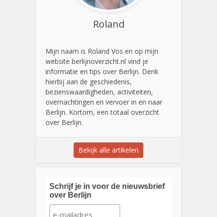
Roland
Mijn naam is Roland Vos en op mijn
website berlijnoverzicht.nl vind je
informatie en tips over Berlijn. Denk
hierbij aan de geschiedenis,
bezienswaardigheden, activiteiten,
overnachtingen en vervoer in en naar
Berlijn. Kortom, een totaal overzicht
over Berlijn.
Bekijk alle artikelen
Schrijf je in voor de nieuwsbrief
over Berlijn