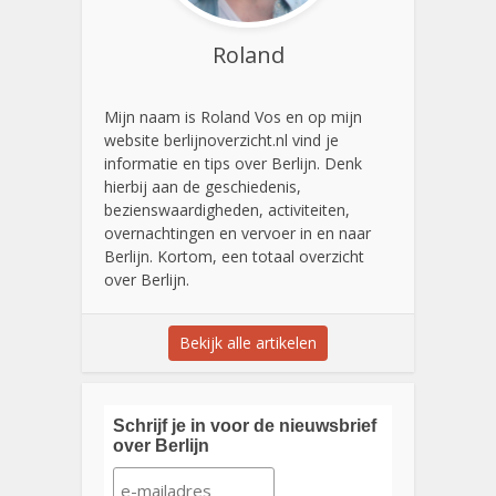
Roland
Mijn naam is Roland Vos en op mijn
website berlijnoverzicht.nl vind je
informatie en tips over Berlijn. Denk
hierbij aan de geschiedenis,
bezienswaardigheden, activiteiten,
overnachtingen en vervoer in en naar
Berlijn. Kortom, een totaal overzicht
over Berlijn.
Bekijk alle artikelen
Schrijf je in voor de nieuwsbrief
over Berlijn