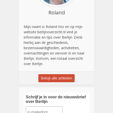
Roland
Mijn naam is Roland Vos en op mijn
website berlijnoverzicht.nl vind je
informatie en tips over Berlijn. Denk
hierbij aan de geschiedenis,
bezienswaardigheden, activiteiten,
overnachtingen en vervoer in en naar
Berlijn. Kortom, een totaal overzicht
over Berlijn.
Bekijk alle artikelen
Schrijf je in voor de nieuwsbrief
over Berlijn