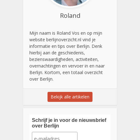
Roland
Mijn naam is Roland Vos en op mijn
website berlijnoverzicht.nl vind je
informatie en tips over Berlijn. Denk
hierbij aan de geschiedenis,
bezienswaardigheden, activiteiten,
overnachtingen en vervoer in en naar
Berlijn. Kortom, een totaal overzicht
over Berlijn.
Bekijk alle artikelen
Schrijf je in voor de nieuwsbrief
over Berlijn