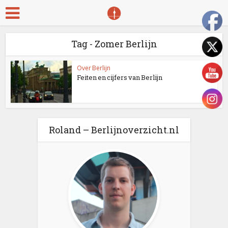
Tag - Zomer Berlijn
Over Berlijn
Feiten en cijfers van Berlijn
Roland – Berlijnoverzicht.nl