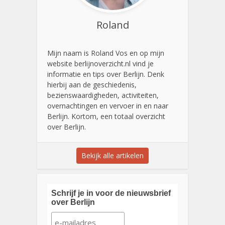
Roland
Mijn naam is Roland Vos en op mijn
website berlijnoverzicht.nl vind je
informatie en tips over Berlijn. Denk
hierbij aan de geschiedenis,
bezienswaardigheden, activiteiten,
overnachtingen en vervoer in en naar
Berlijn. Kortom, een totaal overzicht
over Berlijn.
Bekijk alle artikelen
Schrijf je in voor de nieuwsbrief
over Berlijn