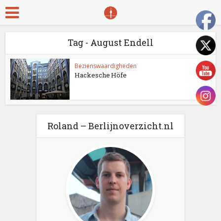
Tag - August Endell
Bezienswaardigheden
Hackesche Höfe
Roland – Berlijnoverzicht.nl