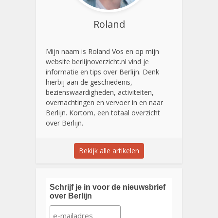
Roland
Mijn naam is Roland Vos en op mijn
website berlijnoverzicht.nl vind je
informatie en tips over Berlijn. Denk
hierbij aan de geschiedenis,
bezienswaardigheden, activiteiten,
overnachtingen en vervoer in en naar
Berlijn. Kortom, een totaal overzicht
over Berlijn.
Bekijk alle artikelen
Schrijf je in voor de nieuwsbrief
over Berlijn