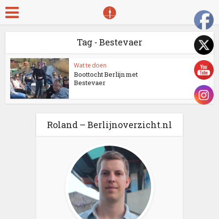
Tag - Bestevaer
Wat te doen
Boottocht Berlijn met
Bestevaer
Roland – Berlijnoverzicht.nl