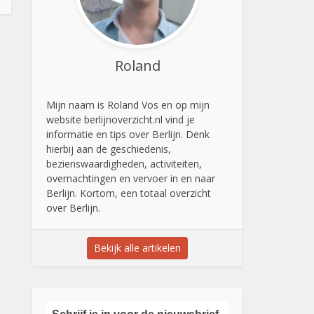
Roland
Mijn naam is Roland Vos en op mijn
website berlijnoverzicht.nl vind je
informatie en tips over Berlijn. Denk
hierbij aan de geschiedenis,
bezienswaardigheden, activiteiten,
overnachtingen en vervoer in en naar
Berlijn. Kortom, een totaal overzicht
over Berlijn.
Bekijk alle artikelen