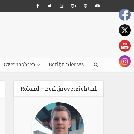
Overnachten
Berlijn nieuws
Roland – Berlijnoverzicht.nl