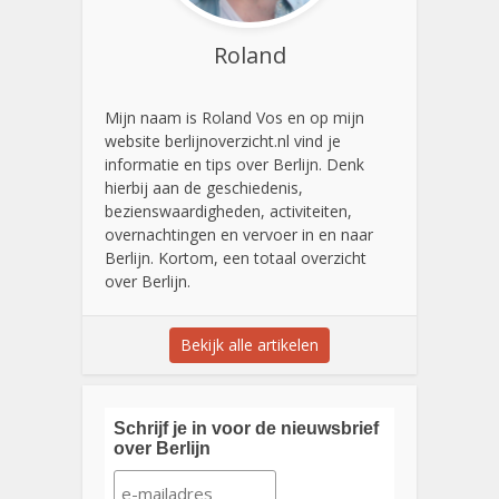
Roland
Mijn naam is Roland Vos en op mijn
website berlijnoverzicht.nl vind je
informatie en tips over Berlijn. Denk
hierbij aan de geschiedenis,
bezienswaardigheden, activiteiten,
overnachtingen en vervoer in en naar
Berlijn. Kortom, een totaal overzicht
over Berlijn.
Bekijk alle artikelen
Schrijf je in voor de nieuwsbrief
over Berlijn