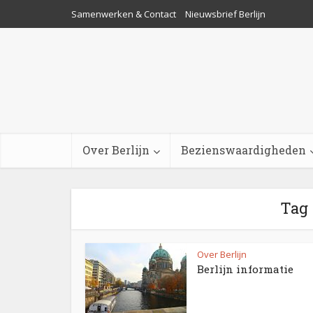
Samenwerken & Contact
Nieuwsbrief Berlijn
Over Berlijn
Bezienswaardigheden
Tag 
Over Berlijn
Berlijn informatie