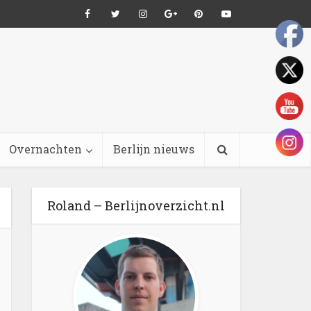
Overnachten
Berlijn nieuws
Roland – Berlijnoverzicht.nl