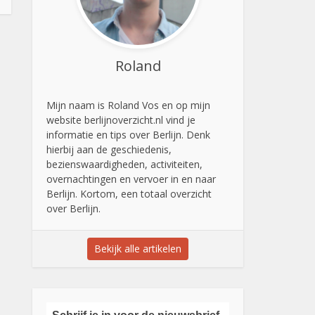
Roland
Mijn naam is Roland Vos en op mijn
website berlijnoverzicht.nl vind je
informatie en tips over Berlijn. Denk
hierbij aan de geschiedenis,
bezienswaardigheden, activiteiten,
overnachtingen en vervoer in en naar
Berlijn. Kortom, een totaal overzicht
over Berlijn.
Bekijk alle artikelen