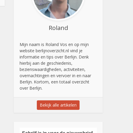
Roland
Mijn naam is Roland Vos en op mijn
website berlijnoverzicht.nl vind je
informatie en tips over Berlijn. Denk
hierbij aan de geschiedenis,
bezienswaardigheden, activiteiten,
overnachtingen en vervoer in en naar
Berlijn. Kortom, een totaal overzicht
over Berlijn.
Bekijk alle artikelen