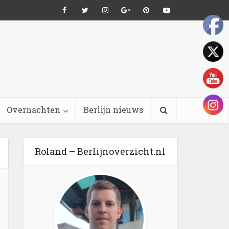
Overnachten
Berlijn nieuws
Roland – Berlijnoverzicht.nl