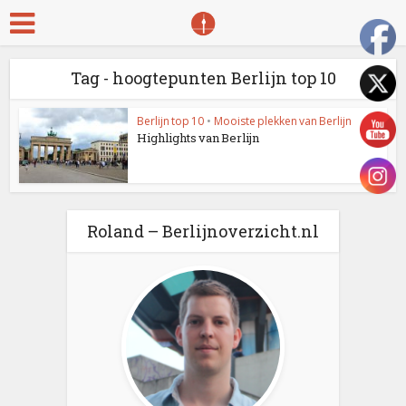
Tag - hoogtepunten Berlijn top 10
Berlijn top 10
•
Mooiste plekken van Berlijn
Highlights van Berlijn
Roland – Berlijnoverzicht.nl