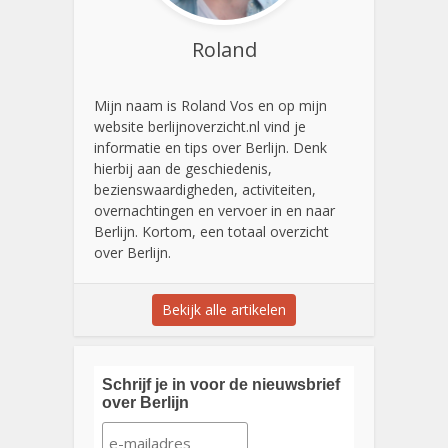
Roland
Mijn naam is Roland Vos en op mijn
website berlijnoverzicht.nl vind je
informatie en tips over Berlijn. Denk
hierbij aan de geschiedenis,
bezienswaardigheden, activiteiten,
overnachtingen en vervoer in en naar
Berlijn. Kortom, een totaal overzicht
over Berlijn.
Bekijk alle artikelen
Schrijf je in voor de nieuwsbrief
over Berlijn