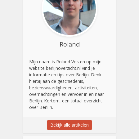
Roland
Mijn naam is Roland Vos en op mijn
website berlijnoverzicht.nl vind je
informatie en tips over Berlijn. Denk
hierbij aan de geschiedenis,
bezienswaardigheden, activiteiten,
overnachtingen en vervoer in en naar
Berlijn. Kortom, een totaal overzicht
over Berlijn.
Bekijk alle artikelen