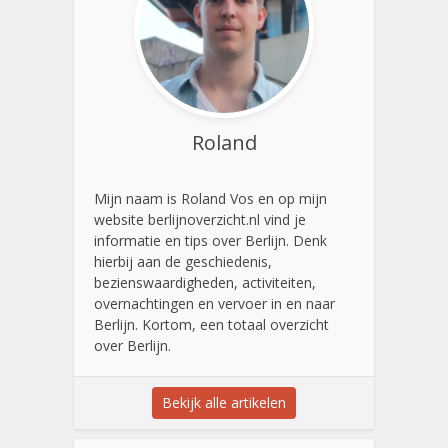
Roland
Mijn naam is Roland Vos en op mijn
website berlijnoverzicht.nl vind je
informatie en tips over Berlijn. Denk
hierbij aan de geschiedenis,
bezienswaardigheden, activiteiten,
overnachtingen en vervoer in en naar
Berlijn. Kortom, een totaal overzicht
over Berlijn.
Bekijk alle artikelen