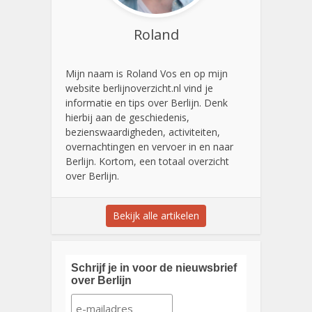
Roland
Mijn naam is Roland Vos en op mijn
website berlijnoverzicht.nl vind je
informatie en tips over Berlijn. Denk
hierbij aan de geschiedenis,
bezienswaardigheden, activiteiten,
overnachtingen en vervoer in en naar
Berlijn. Kortom, een totaal overzicht
over Berlijn.
Bekijk alle artikelen
Schrijf je in voor de nieuwsbrief
over Berlijn