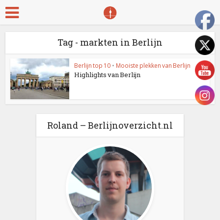
Tag - markten in Berlijn
Berlijn top 10
•
Mooiste plekken van Berlijn
Highlights van Berlijn
Roland – Berlijnoverzicht.nl