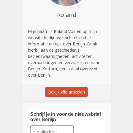
Roland
Mijn naam is Roland Vos en op mijn
website berlijnoverzicht.nl vind je
informatie en tips over Berlijn. Denk
hierbij aan de geschiedenis,
bezienswaardigheden, activiteiten,
overnachtingen en vervoer in en naar
Berlijn. Kortom, een totaal overzicht
over Berlijn.
Bekijk alle artikelen
Schrijf je in voor de nieuwsbrief
over Berlijn