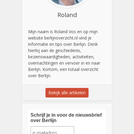
Roland
Mijn naam is Roland Vos en op mijn
website berlijnoverzicht.nl vind je
informatie en tips over Berlijn. Denk
hierbij aan de geschiedenis,
bezienswaardigheden, activiteiten,
overnachtingen en vervoer in en naar
Berlijn. Kortom, een totaal overzicht
over Berlijn.
Bekijk alle artikelen
Schrijf je in voor de nieuwsbrief
over Berlijn