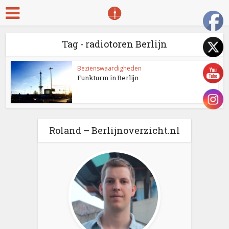
Tag - radiotoren Berlijn
Bezienswaardigheden
Funkturm in Berlijn
Roland – Berlijnoverzicht.nl