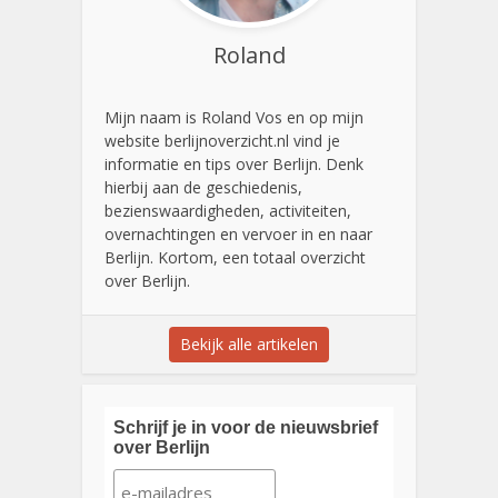
Roland
Mijn naam is Roland Vos en op mijn
website berlijnoverzicht.nl vind je
informatie en tips over Berlijn. Denk
hierbij aan de geschiedenis,
bezienswaardigheden, activiteiten,
overnachtingen en vervoer in en naar
Berlijn. Kortom, een totaal overzicht
over Berlijn.
Bekijk alle artikelen
Schrijf je in voor de nieuwsbrief
over Berlijn