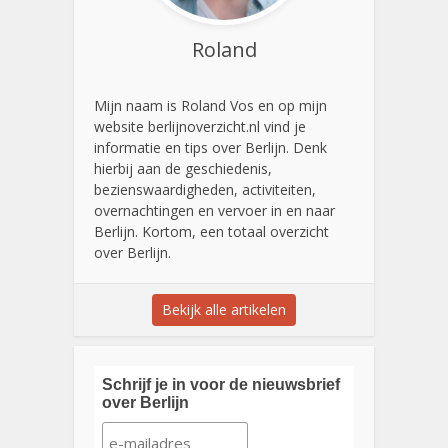
Roland
Mijn naam is Roland Vos en op mijn
website berlijnoverzicht.nl vind je
informatie en tips over Berlijn. Denk
hierbij aan de geschiedenis,
bezienswaardigheden, activiteiten,
overnachtingen en vervoer in en naar
Berlijn. Kortom, een totaal overzicht
over Berlijn.
Bekijk alle artikelen
Schrijf je in voor de nieuwsbrief
over Berlijn