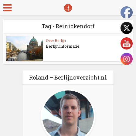
Tag - Reinickendorf
Over Berlijn
Berlijn informatie
Roland – Berlijnoverzicht.nl