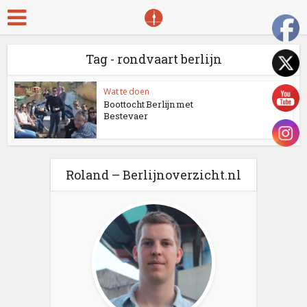
Tag - rondvaart berlijn
Wat te doen
Boottocht Berlijn met
Bestevaer
Roland – Berlijnoverzicht.nl