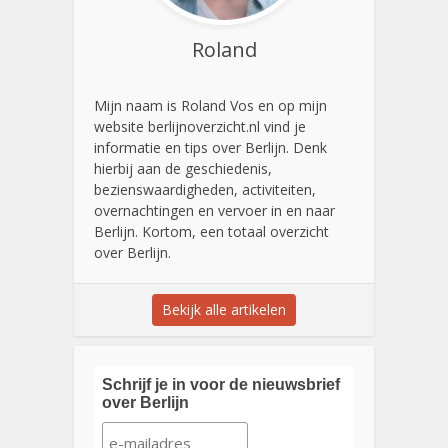
Roland
Mijn naam is Roland Vos en op mijn
website berlijnoverzicht.nl vind je
informatie en tips over Berlijn. Denk
hierbij aan de geschiedenis,
bezienswaardigheden, activiteiten,
overnachtingen en vervoer in en naar
Berlijn. Kortom, een totaal overzicht
over Berlijn.
Bekijk alle artikelen
Schrijf je in voor de nieuwsbrief
over Berlijn