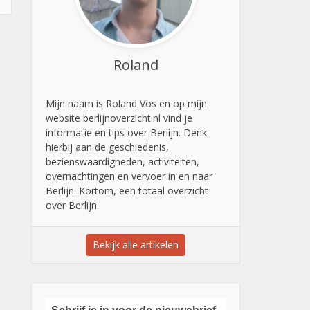
Roland
Mijn naam is Roland Vos en op mijn
website berlijnoverzicht.nl vind je
informatie en tips over Berlijn. Denk
hierbij aan de geschiedenis,
bezienswaardigheden, activiteiten,
overnachtingen en vervoer in en naar
Berlijn. Kortom, een totaal overzicht
over Berlijn.
Bekijk alle artikelen