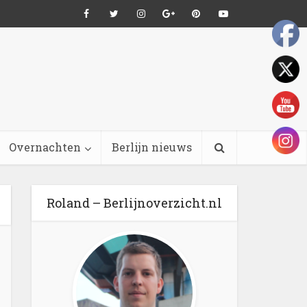
Overnachten
Berlijn nieuws
Roland – Berlijnoverzicht.nl