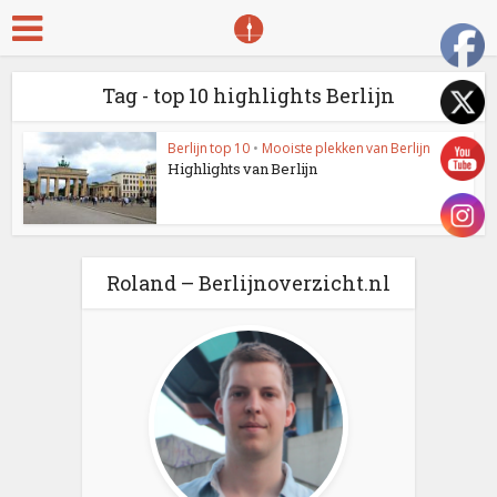
Tag - top 10 highlights Berlijn
Berlijn top 10
•
Mooiste plekken van Berlijn
Highlights van Berlijn
Roland – Berlijnoverzicht.nl