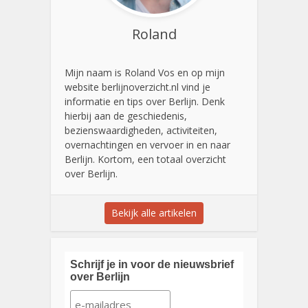
Roland
Mijn naam is Roland Vos en op mijn
website berlijnoverzicht.nl vind je
informatie en tips over Berlijn. Denk
hierbij aan de geschiedenis,
bezienswaardigheden, activiteiten,
overnachtingen en vervoer in en naar
Berlijn. Kortom, een totaal overzicht
over Berlijn.
Bekijk alle artikelen
Schrijf je in voor de nieuwsbrief
over Berlijn