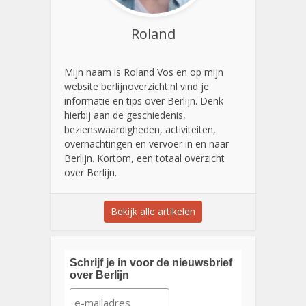
Roland
Mijn naam is Roland Vos en op mijn
website berlijnoverzicht.nl vind je
informatie en tips over Berlijn. Denk
hierbij aan de geschiedenis,
bezienswaardigheden, activiteiten,
overnachtingen en vervoer in en naar
Berlijn. Kortom, een totaal overzicht
over Berlijn.
Bekijk alle artikelen
Schrijf je in voor de nieuwsbrief
over Berlijn