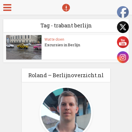
Tag - trabant berlijn
Wat te doen
Excursies in Berlijn
Roland – Berlijnoverzicht.nl