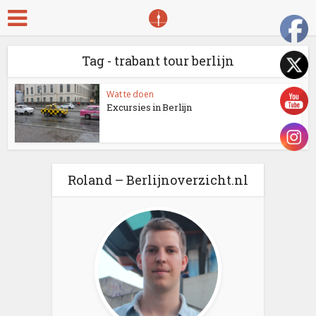
Tag - trabant tour berlijn
Wat te doen
Excursies in Berlijn
Roland – Berlijnoverzicht.nl