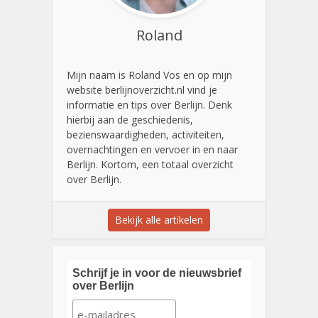
Roland
Mijn naam is Roland Vos en op mijn
website berlijnoverzicht.nl vind je
informatie en tips over Berlijn. Denk
hierbij aan de geschiedenis,
bezienswaardigheden, activiteiten,
overnachtingen en vervoer in en naar
Berlijn. Kortom, een totaal overzicht
over Berlijn.
Bekijk alle artikelen
Schrijf je in voor de nieuwsbrief
over Berlijn