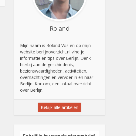
Roland
Mijn naam is Roland Vos en op mijn
website berlijnoverzicht.nl vind je
informatie en tips over Berlijn. Denk
hierbij aan de geschiedenis,
bezienswaardigheden, activiteiten,
overnachtingen en vervoer in en naar
Berlijn. Kortom, een totaal overzicht
over Berlijn.
Bekijk alle artikelen