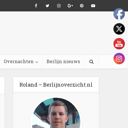
Overnachten
Berlijn nieuws
Roland – Berlijnoverzicht.nl