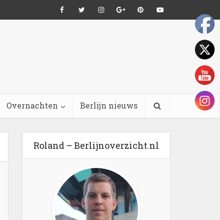
Overnachten
Berlijn nieuws
Roland – Berlijnoverzicht.nl