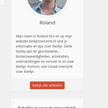
Roland
Mijn naam is Roland Vos en op mijn
website berlijnoverzicht.nl vind je
informatie en tips over Berlijn. Denk
hierbij aan de geschiedenis,
bezienswaardigheden, activiteiten,
overnachtingen en vervoer in en naar
Berlijn. Kortom, een totaal overzicht
over Berlijn.
Bekijk alle artikelen