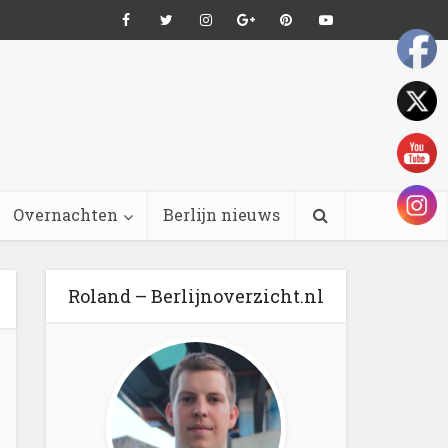
Overnachten
Berlijn nieuws
Roland – Berlijnoverzicht.nl