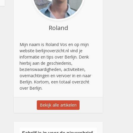
Roland
Mijn naam is Roland Vos en op mijn
website berlijnoverzicht.nl vind je
informatie en tips over Berlijn. Denk
hierbij aan de geschiedenis,
bezienswaardigheden, activiteiten,
overnachtingen en vervoer in en naar
Berlijn. Kortom, een totaal overzicht
over Berlijn.
Bekijk alle artikelen