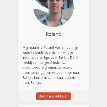
Roland
Mijn naam is Roland Vos en op mijn
website berlijnoverzicht.nl vind je
informatie en tips over Berlijn. Denk
hierbij aan de geschiedenis,
bezienswaardigheden, activiteiten,
overnachtingen en vervoer in en naar
Berlijn. Kortom, een totaal overzicht
over Berlijn.
Bekijk alle artikelen