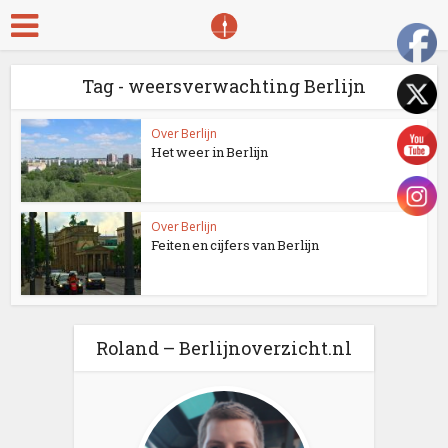
Tag - weersverwachting Berlijn
Over Berlijn
Het weer in Berlijn
Over Berlijn
Feiten en cijfers van Berlijn
Roland – Berlijnoverzicht.nl