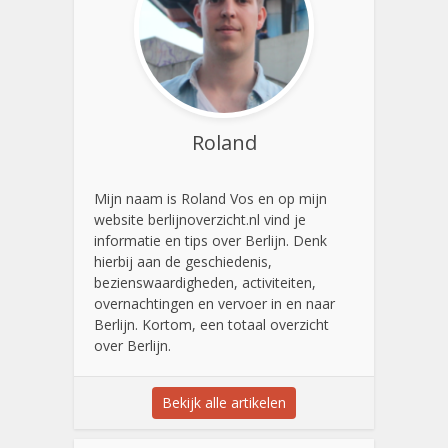
Roland
Mijn naam is Roland Vos en op mijn
website berlijnoverzicht.nl vind je
informatie en tips over Berlijn. Denk
hierbij aan de geschiedenis,
bezienswaardigheden, activiteiten,
overnachtingen en vervoer in en naar
Berlijn. Kortom, een totaal overzicht
over Berlijn.
Bekijk alle artikelen