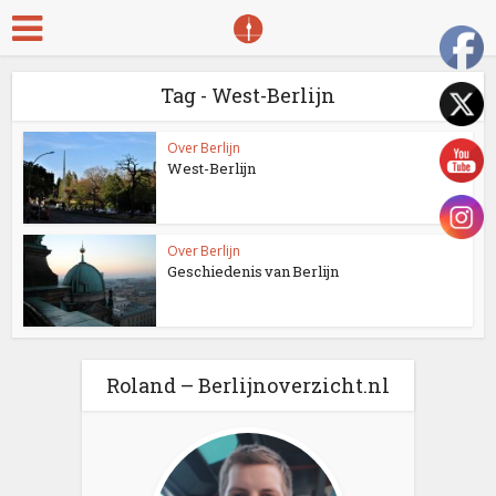
Tag - West-Berlijn
Over Berlijn
West-Berlijn
Over Berlijn
Geschiedenis van Berlijn
Roland – Berlijnoverzicht.nl