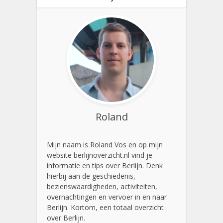
Roland
Mijn naam is Roland Vos en op mijn
website berlijnoverzicht.nl vind je
informatie en tips over Berlijn. Denk
hierbij aan de geschiedenis,
bezienswaardigheden, activiteiten,
overnachtingen en vervoer in en naar
Berlijn. Kortom, een totaal overzicht
over Berlijn.