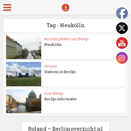
Tag - Neukölln
Mooiste plekken van Berlijn
Neukölln
Vervoer
Stations in Berlijn
Over Berlijn
Berlijn informatie
Roland – Berlijnoverzicht.nl