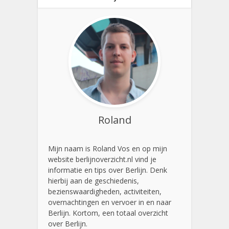
Roland
Mijn naam is Roland Vos en op mijn
website berlijnoverzicht.nl vind je
informatie en tips over Berlijn. Denk
hierbij aan de geschiedenis,
bezienswaardigheden, activiteiten,
overnachtingen en vervoer in en naar
Berlijn. Kortom, een totaal overzicht
over Berlijn.