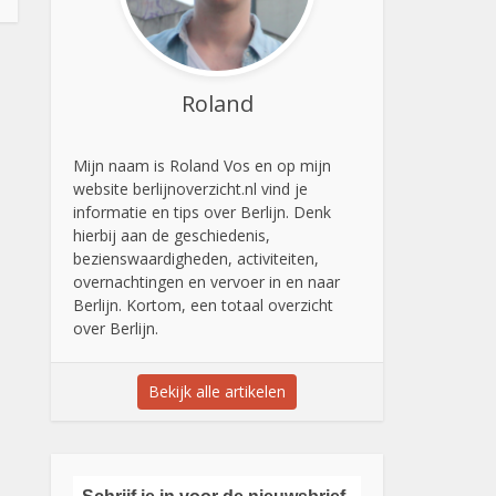
Roland
Mijn naam is Roland Vos en op mijn
website berlijnoverzicht.nl vind je
informatie en tips over Berlijn. Denk
hierbij aan de geschiedenis,
bezienswaardigheden, activiteiten,
overnachtingen en vervoer in en naar
Berlijn. Kortom, een totaal overzicht
over Berlijn.
Bekijk alle artikelen