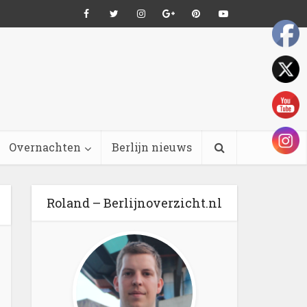
Overnachten
Berlijn nieuws
Roland – Berlijnoverzicht.nl