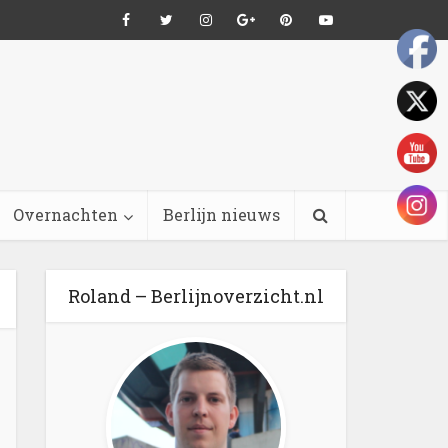
Overnachten
Berlijn nieuws
Roland – Berlijnoverzicht.nl