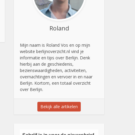
Roland
Mijn naam is Roland Vos en op mijn
website berlijnoverzicht.nl vind je
informatie en tips over Berlijn. Denk
hierbij aan de geschiedenis,
bezienswaardigheden, activiteiten,
overnachtingen en vervoer in en naar
Berlijn. Kortom, een totaal overzicht
over Berlijn.
Bekijk alle artikelen