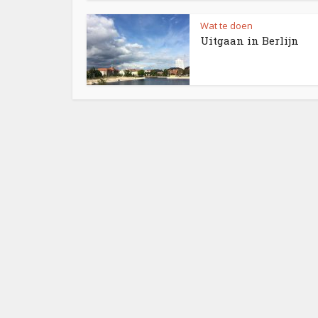
Wat te doen
Uitgaan in Berlijn