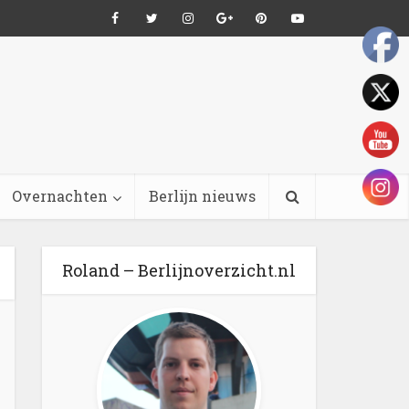
Overnachten
Berlijn nieuws
Roland – Berlijnoverzicht.nl