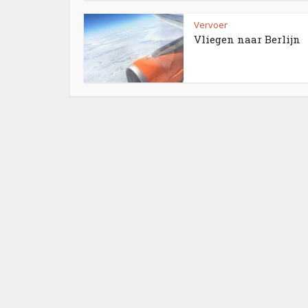
Vervoer
Vliegen naar Berlijn