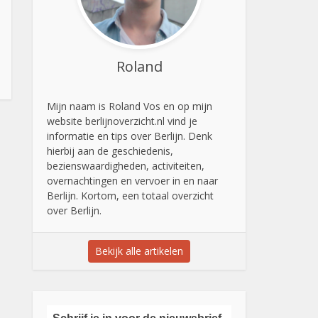
Roland
Mijn naam is Roland Vos en op mijn
website berlijnoverzicht.nl vind je
informatie en tips over Berlijn. Denk
hierbij aan de geschiedenis,
bezienswaardigheden, activiteiten,
overnachtingen en vervoer in en naar
Berlijn. Kortom, een totaal overzicht
over Berlijn.
Bekijk alle artikelen