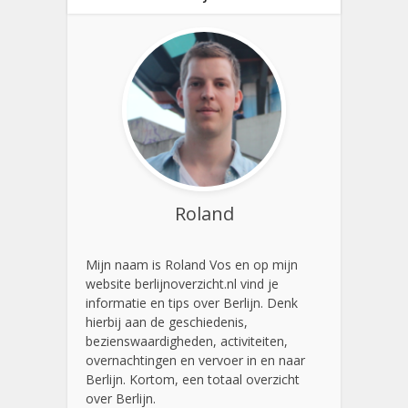
Roland
Mijn naam is Roland Vos en op mijn
website berlijnoverzicht.nl vind je
informatie en tips over Berlijn. Denk
hierbij aan de geschiedenis,
bezienswaardigheden, activiteiten,
overnachtingen en vervoer in en naar
Berlijn. Kortom, een totaal overzicht
over Berlijn.