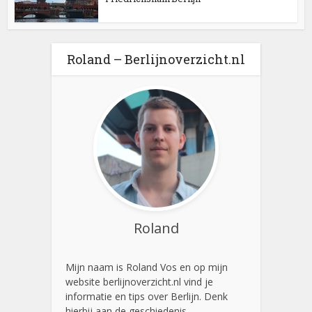
Roland – Berlijnoverzicht.nl
Roland
Mijn naam is Roland Vos en op mijn
website berlijnoverzicht.nl vind je
informatie en tips over Berlijn. Denk
hierbij aan de geschiedenis,