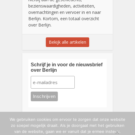
bezienswaardigheden, activiteiten,
overnachtingen en vervoer in en naar
Berlijn. Kortom, een totaal overzicht
over Berlijn.
Bekijk alle artikelen
Schrijf je in voor de nieuwsbrief
over Berlijn
We gebruiken cookies om ervoor te zorgen dat onze website
zo soepel mogelijk draait. Als je doorgaat met het gebruiken
van de website, gaan we er vanuit dat je ermee instemt.